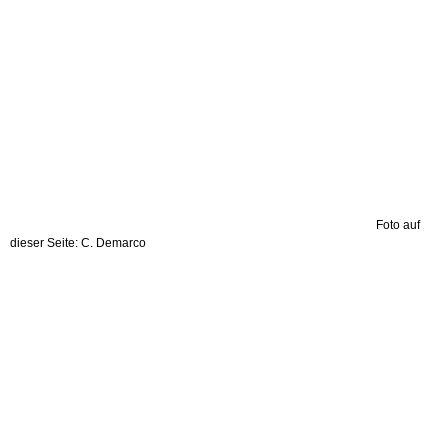
Foto auf
dieser Seite: C. Demarco