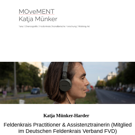
Katja Münker-Harder
Feldenkrais Practitioner & Assistenztrainerin (Mitglied
im Deutschen Feldenkrais Verband FVD)