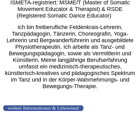
ISMETA-registriert: MSME/T (Master of Somatic
Movement Educator & Therapist) & RSDE
(Registered Somatic Dance Educator)
Ich bin freiberufliche Feldenkrais-Lehrerin,
Tanzpädagogin, Tänzerin, Choreografin, Yoga-
Lehrerin und Bergwanderführerin und ausgebildete
Physiotherapeutin. Ich arbeite als Tanz- und
Bewegungspädagogin, sowie als Vermittlerin und
Künstlerin. Meine langjährige Berufserfahrung
umfasst ein medizinisch-therapeutisches,
künstlerisch-kreatives und pädagogisches Spektrum
im Tanz und in der Körper-Wahrnehmungs- und
Bewegungs-Therapie.
weitere Informationen & Lebenslauf