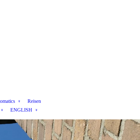
omatics
Reisen
ENGLISH