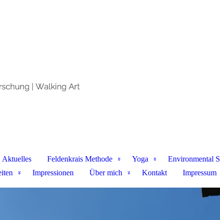
Aktuelles
Feldenkrais Methode
Yoga
Environmental S
iten
Impressionen
Über mich
Kontakt
Impressum