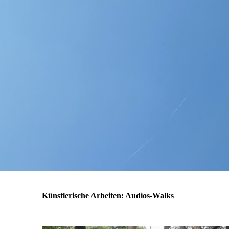
Künstlerische Arbeiten: Audios-Walks