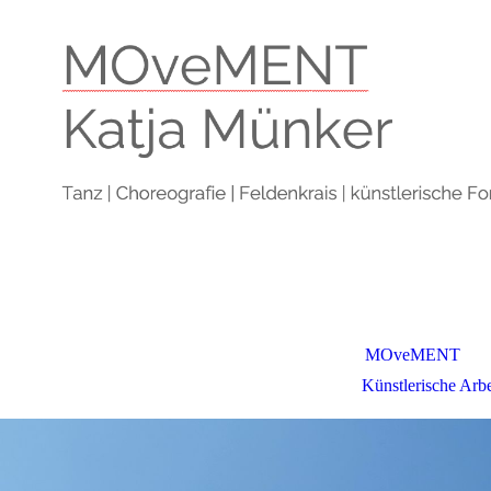
MOveMENT
Künstlerische Arbe