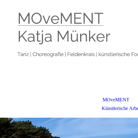
MOveMENT
Künstlerische Arbe