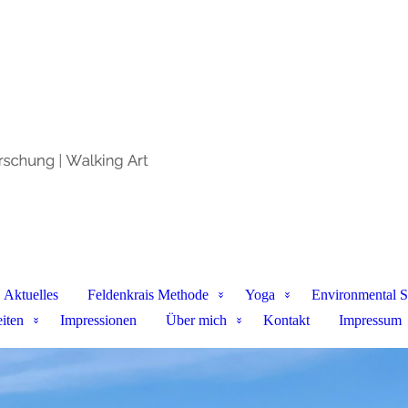
Aktuelles
Feldenkrais Methode
Yoga
Environmental S
iten
Impressionen
Über mich
Kontakt
Impressum