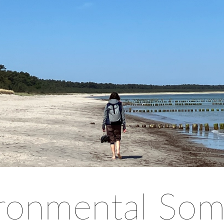
ronmental Som