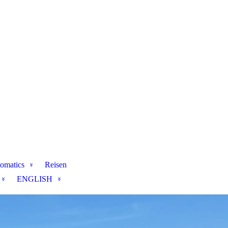
omatics
Reisen
ENGLISH