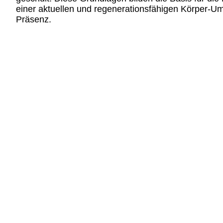
einer aktuellen und regenerationsfähigen Körper-
Präsenz.